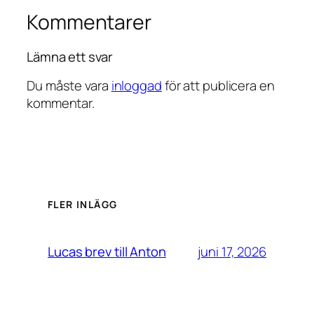
Kommentarer
Lämna ett svar
Du måste vara
inloggad
för att publicera en
kommentar.
FLER INLÄGG
juni 17, 2026
Lucas brev till Anton