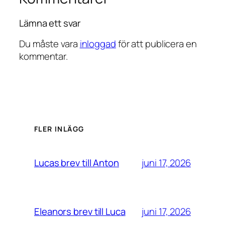
Lämna ett svar
Du måste vara
inloggad
för att publicera en
kommentar.
FLER INLÄGG
juni 17, 2026
Lucas brev till Anton
juni 17, 2026
Eleanors brev till Luca