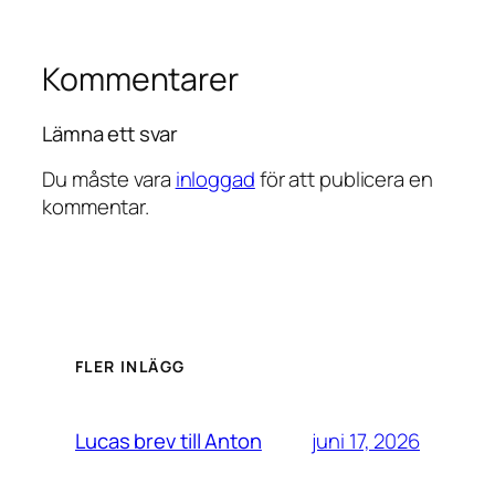
Kommentarer
Lämna ett svar
Du måste vara
inloggad
för att publicera en
kommentar.
FLER INLÄGG
juni 17, 2026
Lucas brev till Anton