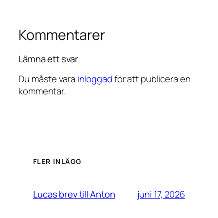
Kommentarer
Lämna ett svar
Du måste vara
inloggad
för att publicera en
kommentar.
FLER INLÄGG
juni 17, 2026
Lucas brev till Anton