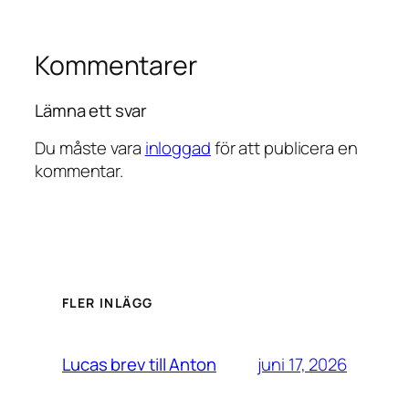
Kommentarer
Lämna ett svar
Du måste vara
inloggad
för att publicera en
kommentar.
FLER INLÄGG
juni 17, 2026
Lucas brev till Anton