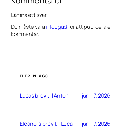
Kommentarer
Lämna ett svar
Du måste vara
inloggad
för att publicera en
kommentar.
FLER INLÄGG
juni 17, 2026
Lucas brev till Anton
juni 17, 2026
Eleanors brev till Luca