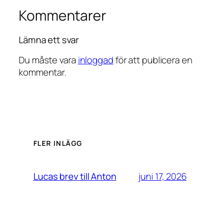
Kommentarer
Lämna ett svar
Du måste vara
inloggad
för att publicera en
kommentar.
FLER INLÄGG
juni 17, 2026
Lucas brev till Anton