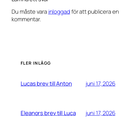
Du måste vara
inloggad
för att publicera en
kommentar.
FLER INLÄGG
juni 17, 2026
Lucas brev till Anton
juni 17, 2026
Eleanors brev till Luca