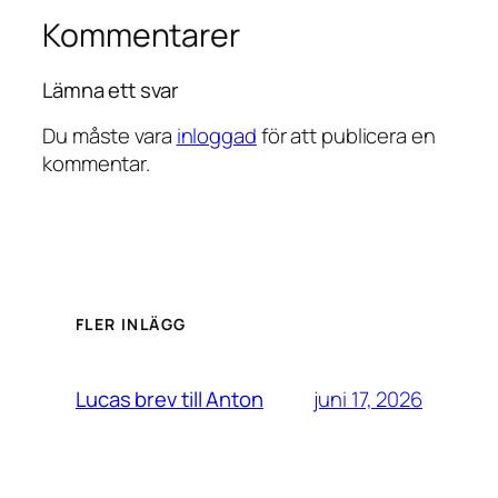
Kommentarer
Lämna ett svar
Du måste vara
inloggad
för att publicera en
kommentar.
FLER INLÄGG
juni 17, 2026
Lucas brev till Anton