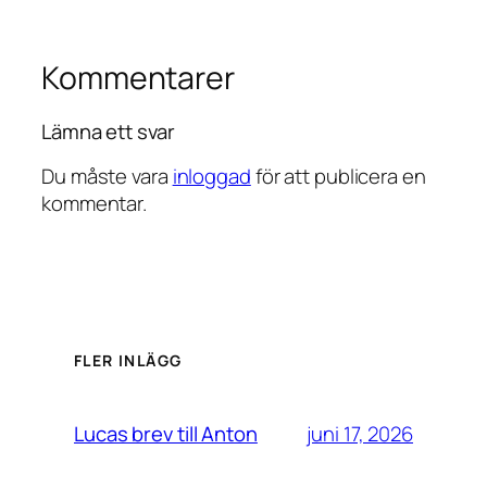
Kommentarer
Lämna ett svar
Du måste vara
inloggad
för att publicera en
kommentar.
FLER INLÄGG
juni 17, 2026
Lucas brev till Anton