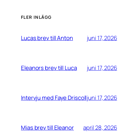
FLER INLÄGG
juni 17, 2026
Lucas brev till Anton
juni 17, 2026
Eleanors brev till Luca
juni 17, 2026
Intervju med Faye Driscoll
april 28, 2026
Mias brev till Eleanor