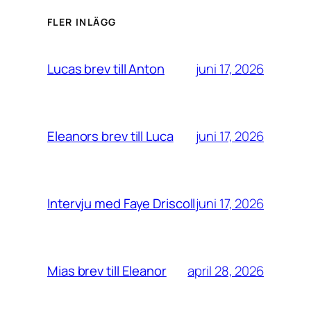
FLER INLÄGG
juni 17, 2026
Lucas brev till Anton
juni 17, 2026
Eleanors brev till Luca
juni 17, 2026
Intervju med Faye Driscoll
april 28, 2026
Mias brev till Eleanor