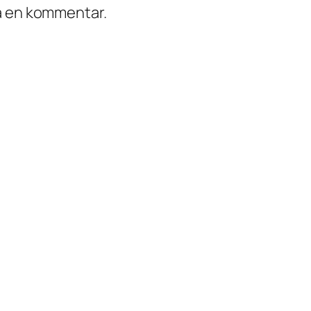
ra en kommentar.