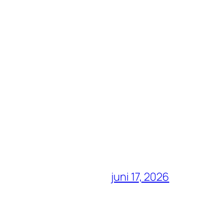
juni 17, 2026