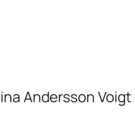
Nina Andersson Voigt