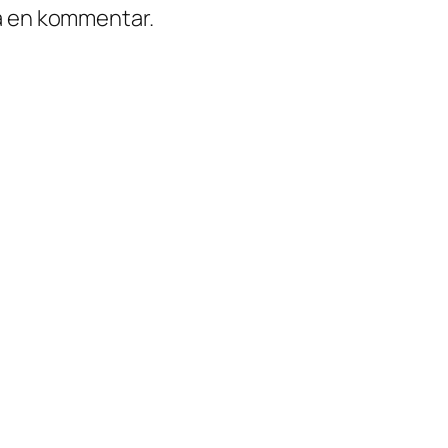
ra en kommentar.