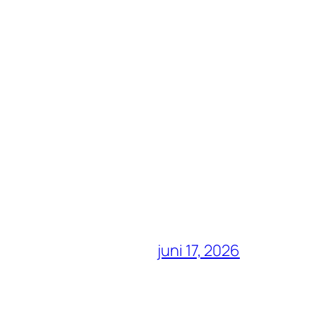
juni 17, 2026