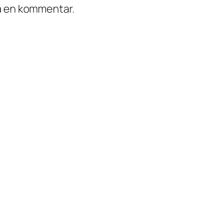
ra en kommentar.