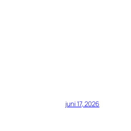
juni 17, 2026