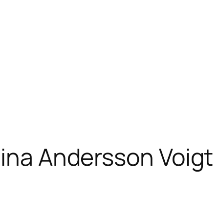
Nina Andersson Voigt