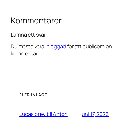
Kommentarer
Lämna ett svar
Du måste vara
inloggad
för att publicera en
kommentar.
FLER INLÄGG
juni 17, 2026
Lucas brev till Anton