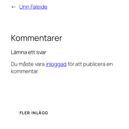
←
Unn Faleide
Kommentarer
Lämna ett svar
Du måste vara
inloggad
för att publicera en
kommentar.
FLER INLÄGG