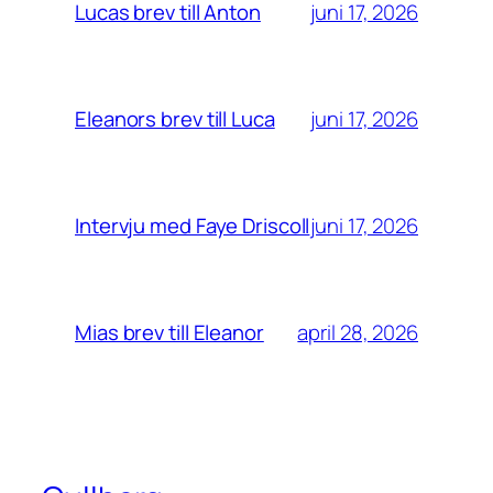
juni 17, 2026
Lucas brev till Anton
juni 17, 2026
Eleanors brev till Luca
juni 17, 2026
Intervju med Faye Driscoll
april 28, 2026
Mias brev till Eleanor