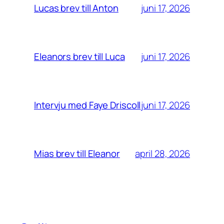
juni 17, 2026
Lucas brev till Anton
juni 17, 2026
Eleanors brev till Luca
juni 17, 2026
Intervju med Faye Driscoll
april 28, 2026
Mias brev till Eleanor