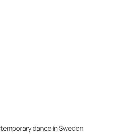
ontemporary dance in Sweden