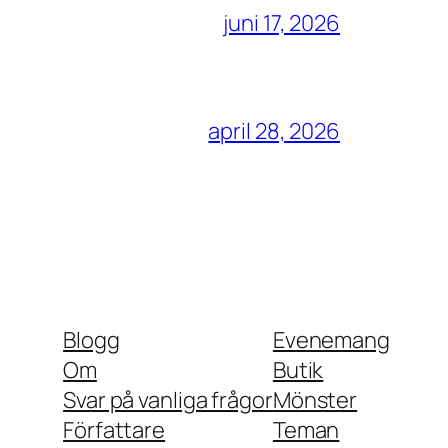
juni 17, 2026
april 28, 2026
Blogg
Evenemang
Om
Butik
Svar på vanliga frågor
Mönster
Författare
Teman