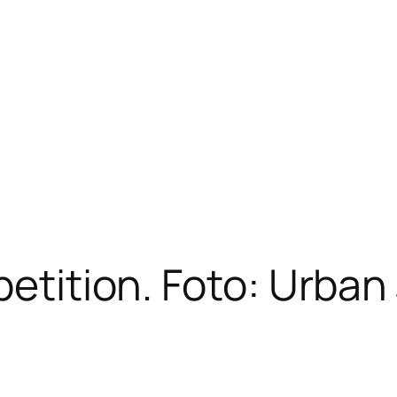
petition. Foto: Urban