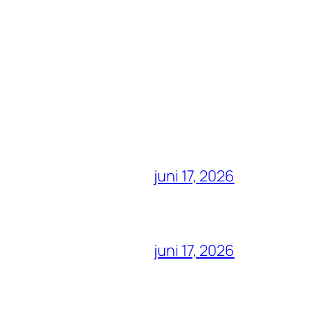
juni 17, 2026
juni 17, 2026