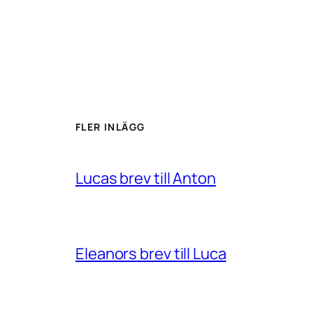
FLER INLÄGG
Lucas brev till Anton
Eleanors brev till Luca