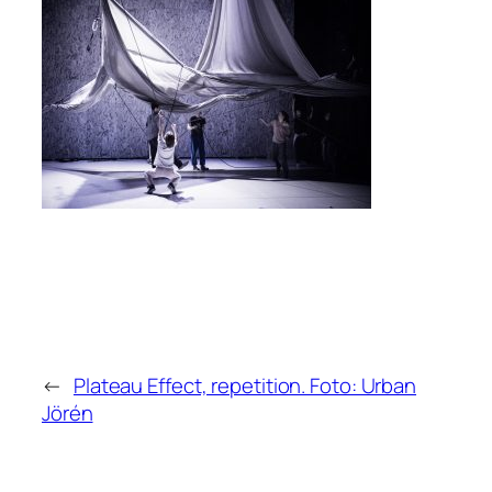
←
Plateau Effect, repetition. Foto: Urban
Jörén