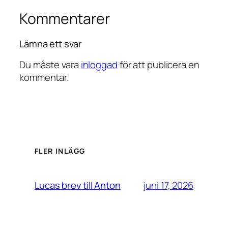
Kommentarer
Lämna ett svar
Du måste vara
inloggad
för att publicera en
kommentar.
FLER INLÄGG
juni 17, 2026
Lucas brev till Anton