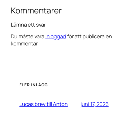
Kommentarer
Lämna ett svar
Du måste vara
inloggad
för att publicera en
kommentar.
FLER INLÄGG
juni 17, 2026
Lucas brev till Anton