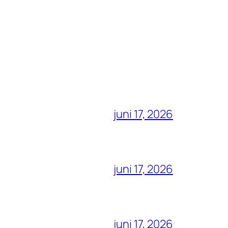
juni 17, 2026
juni 17, 2026
juni 17, 2026