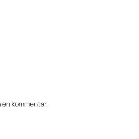
ra en kommentar.