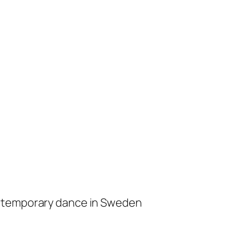
ontemporary dance in Sweden