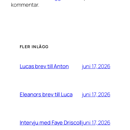
kommentar.
FLER INLÄGG
juni 17, 2026
Lucas brev till Anton
juni 17, 2026
Eleanors brev till Luca
juni 17, 2026
Intervju med Faye Driscoll