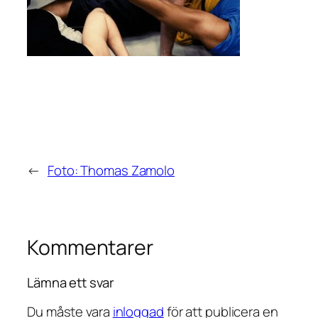
←
Foto: Thomas Zamolo
Kommentarer
Lämna ett svar
Du måste vara
inloggad
för att publicera en