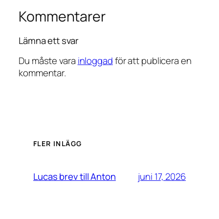
Kommentarer
Lämna ett svar
Du måste vara
inloggad
för att publicera en
kommentar.
FLER INLÄGG
juni 17, 2026
Lucas brev till Anton