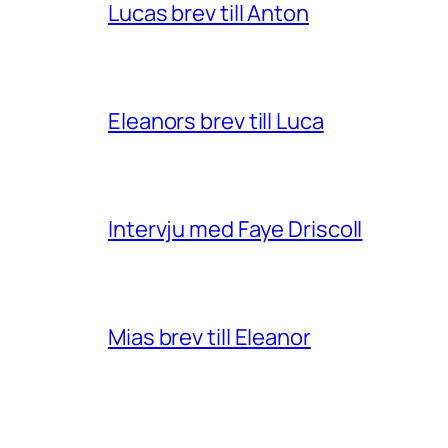
Lucas brev till Anton
Eleanors brev till Luca
Intervju med Faye Driscoll
Mias brev till Eleanor