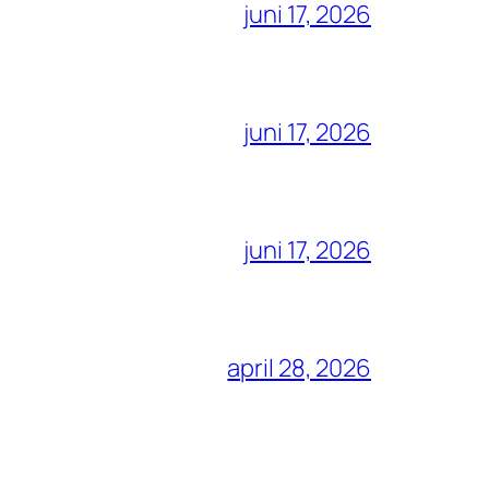
juni 17, 2026
juni 17, 2026
juni 17, 2026
april 28, 2026