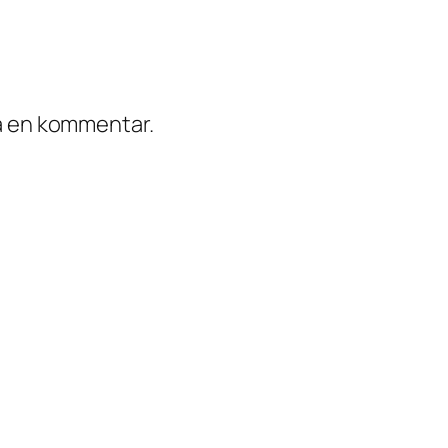
ra en kommentar.