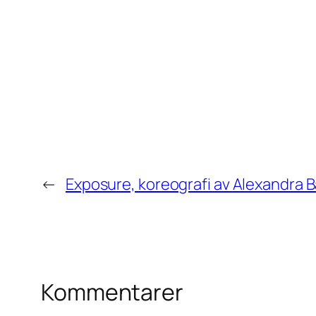
←
Exposure, koreografi av Alexandra 
Kommentarer