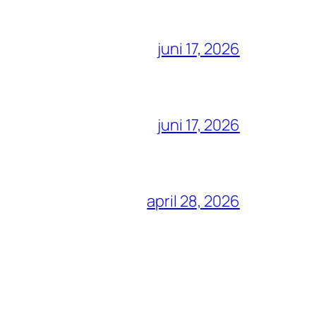
juni 17, 2026
juni 17, 2026
april 28, 2026