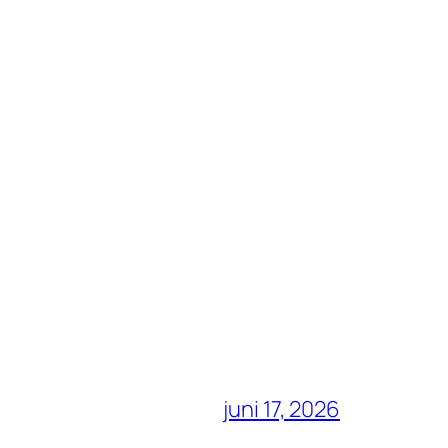
juni 17, 2026