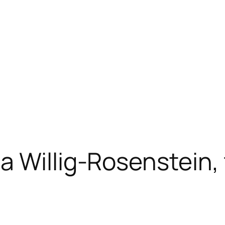
 Willig-Rosenstein, 