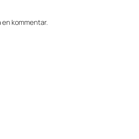
ra en kommentar.