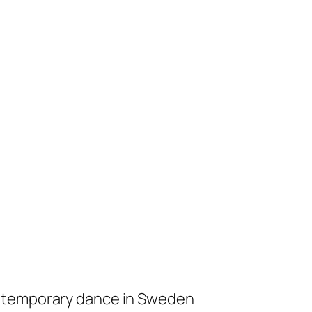
ontemporary dance in Sweden