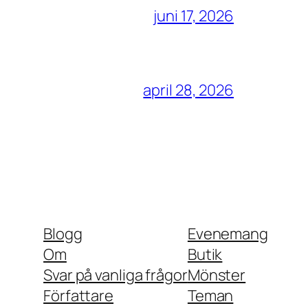
juni 17, 2026
april 28, 2026
Blogg
Evenemang
Om
Butik
Svar på vanliga frågor
Mönster
Författare
Teman