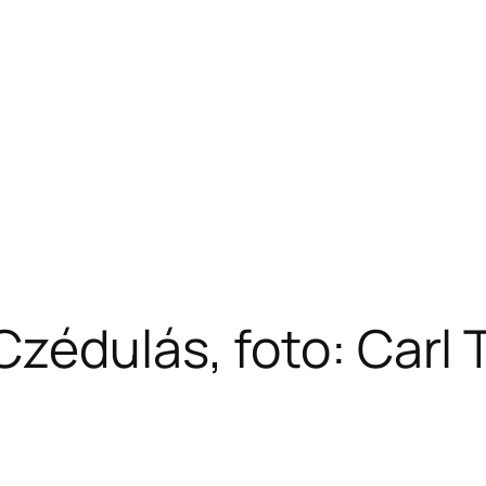
Czédulás, foto: Carl