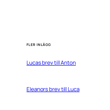
FLER INLÄGG
Lucas brev till Anton
Eleanors brev till Luca