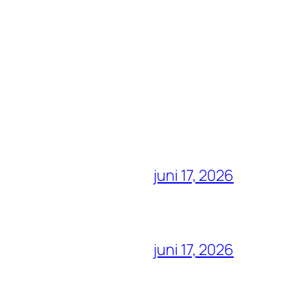
juni 17, 2026
juni 17, 2026