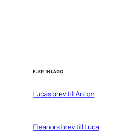
FLER INLÄGG
Lucas brev till Anton
Eleanors brev till Luca