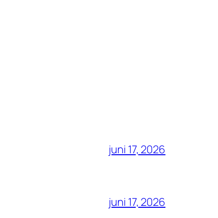
juni 17, 2026
juni 17, 2026