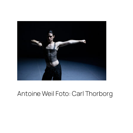
Antoine Weil Foto: Carl Thorborg