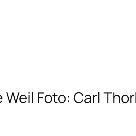
 Weil Foto: Carl Tho