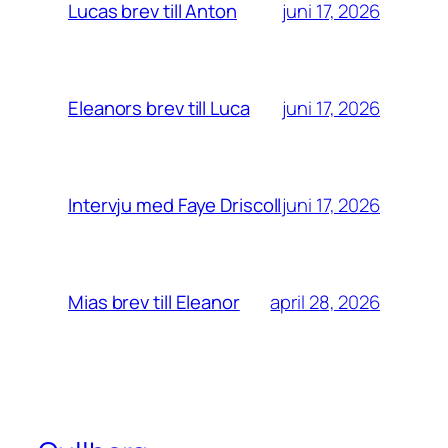
juni 17, 2026
Lucas brev till Anton
juni 17, 2026
Eleanors brev till Luca
juni 17, 2026
Intervju med Faye Driscoll
april 28, 2026
Mias brev till Eleanor