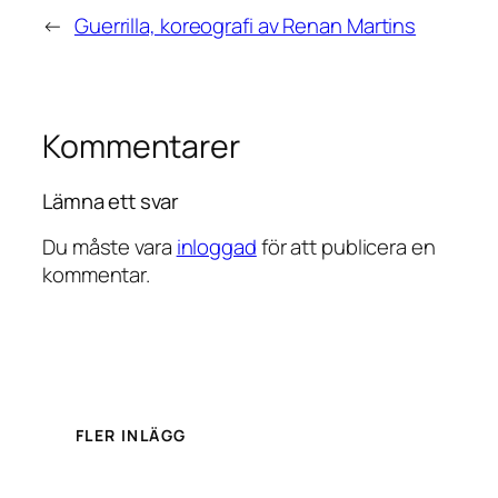
←
Guerrilla, koreografi av Renan Martins
Kommentarer
Lämna ett svar
Du måste vara
inloggad
för att publicera en
kommentar.
FLER INLÄGG