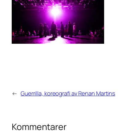
←
Guerrilla, koreografi av Renan Martins
Kommentarer