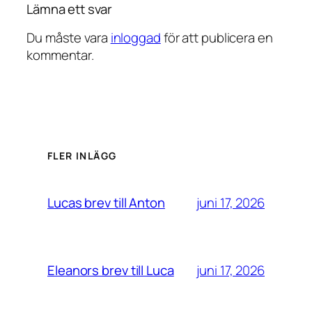
Lämna ett svar
Du måste vara
inloggad
för att publicera en
kommentar.
FLER INLÄGG
juni 17, 2026
Lucas brev till Anton
juni 17, 2026
Eleanors brev till Luca