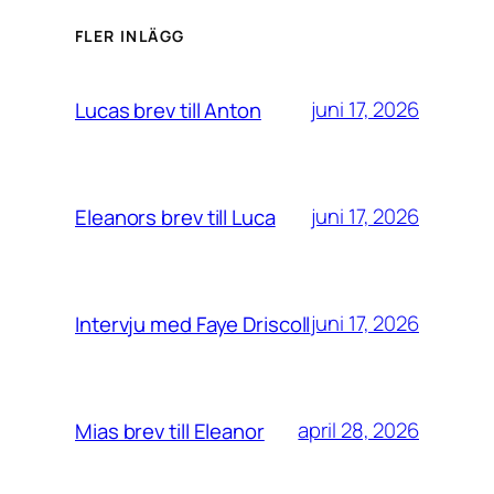
FLER INLÄGG
juni 17, 2026
Lucas brev till Anton
juni 17, 2026
Eleanors brev till Luca
juni 17, 2026
Intervju med Faye Driscoll
april 28, 2026
Mias brev till Eleanor