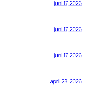
juni 17, 2026
juni 17, 2026
juni 17, 2026
april 28, 2026