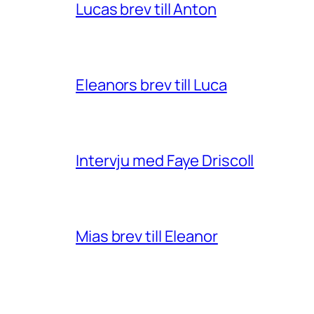
Lucas brev till Anton
Eleanors brev till Luca
Intervju med Faye Driscoll
Mias brev till Eleanor