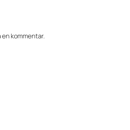
ra en kommentar.