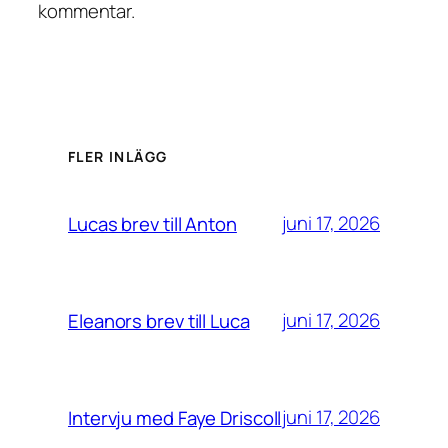
kommentar.
FLER INLÄGG
juni 17, 2026
Lucas brev till Anton
juni 17, 2026
Eleanors brev till Luca
juni 17, 2026
Intervju med Faye Driscoll