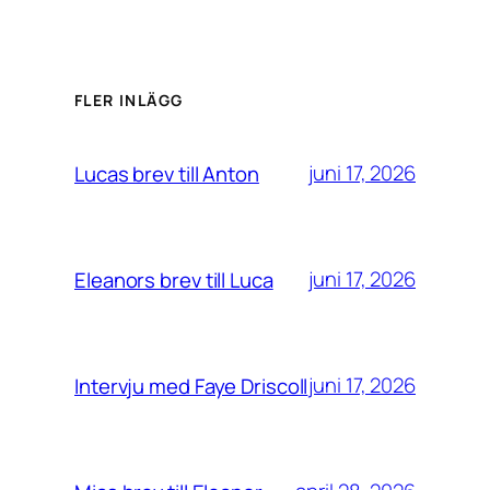
FLER INLÄGG
juni 17, 2026
Lucas brev till Anton
juni 17, 2026
Eleanors brev till Luca
juni 17, 2026
Intervju med Faye Driscoll