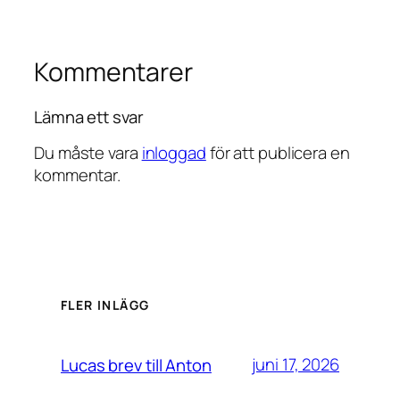
Kommentarer
Lämna ett svar
Du måste vara
inloggad
för att publicera en
kommentar.
FLER INLÄGG
juni 17, 2026
Lucas brev till Anton