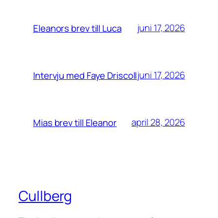
juni 17, 2026
Eleanors brev till Luca
juni 17, 2026
Intervju med Faye Driscoll
april 28, 2026
Mias brev till Eleanor
Cullberg