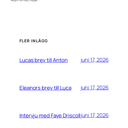
FLER INLÄGG
juni 17, 2026
Lucas brev till Anton
juni 17, 2026
Eleanors brev till Luca
juni 17, 2026
Intervju med Faye Driscoll