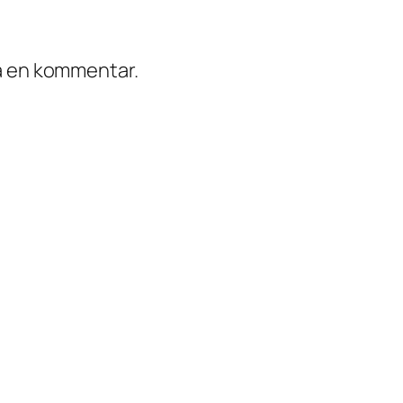
ra en kommentar.