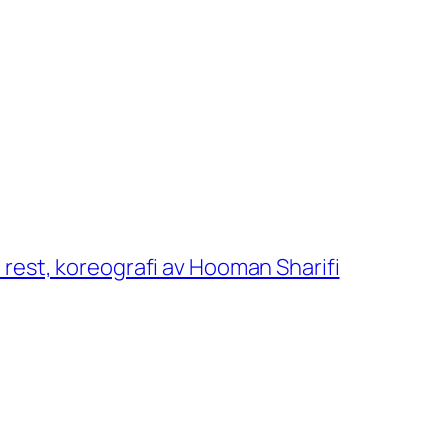
to rest, koreografi av Hooman Sharifi