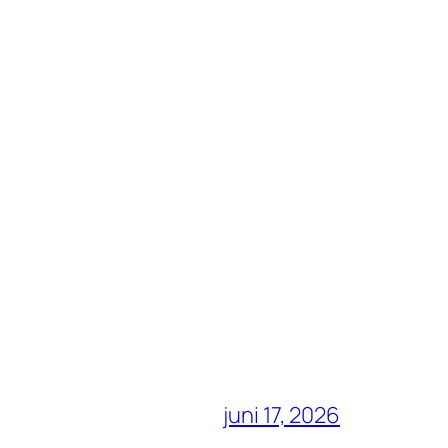
juni 17, 2026