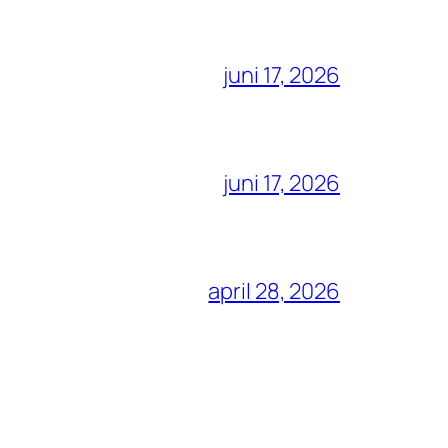
juni 17, 2026
juni 17, 2026
april 28, 2026