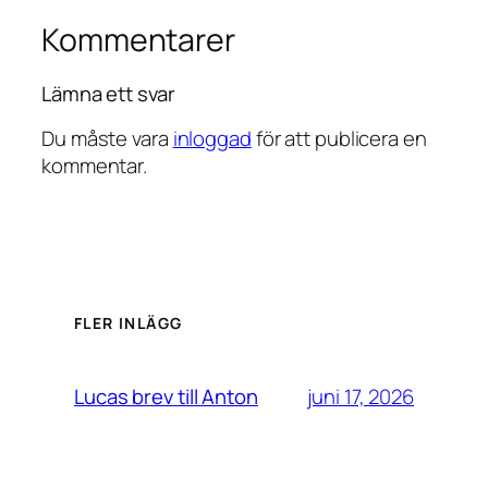
Kommentarer
Lämna ett svar
Du måste vara
inloggad
för att publicera en
kommentar.
FLER INLÄGG
juni 17, 2026
Lucas brev till Anton