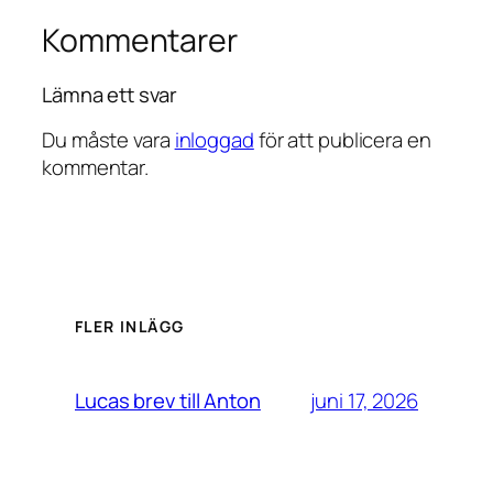
Kommentarer
Lämna ett svar
Du måste vara
inloggad
för att publicera en
kommentar.
FLER INLÄGG
juni 17, 2026
Lucas brev till Anton