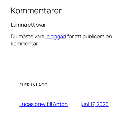
Kommentarer
Lämna ett svar
Du måste vara
inloggad
för att publicera en
kommentar.
FLER INLÄGG
juni 17, 2026
Lucas brev till Anton