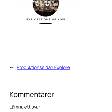
←
Produktionssidan Explore
Kommentarer
Lämna ett svar