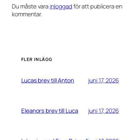
Du måste vara
inloggad
för att publicera en
kommentar.
FLER INLÄGG
juni 17, 2026
Lucas brev till Anton
juni 17, 2026
Eleanors brev till Luca