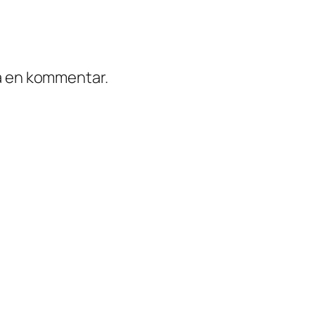
ra en kommentar.