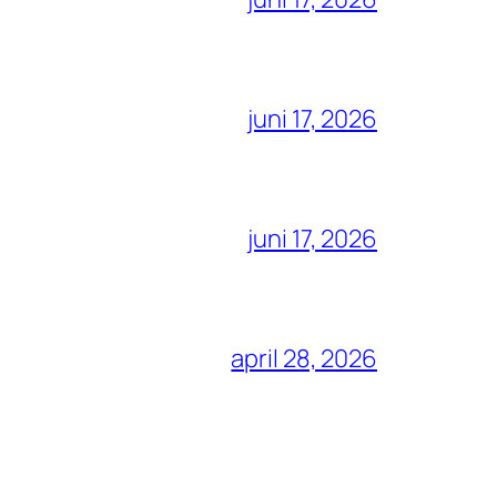
juni 17, 2026
juni 17, 2026
april 28, 2026