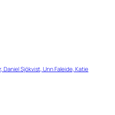
Daniel Sjökvist, Unn Faleide, Katie