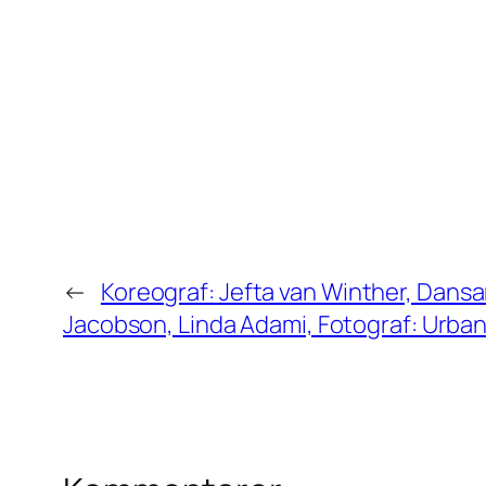
←
Koreograf: Jefta van Winther, Dansa
Jacobson, Linda Adami, Fotograf: Urba