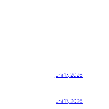
juni 17, 2026
juni 17, 2026