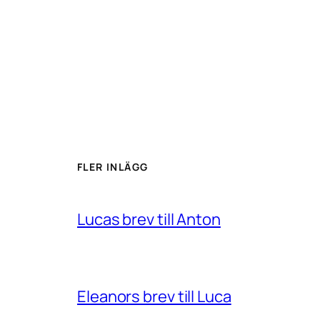
FLER INLÄGG
Lucas brev till Anton
Eleanors brev till Luca