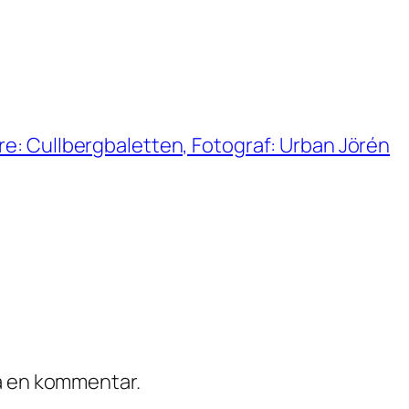
re: Cullbergbaletten, Fotograf: Urban Jörén
ra en kommentar.