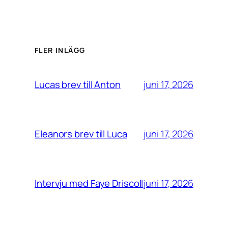
FLER INLÄGG
juni 17, 2026
Lucas brev till Anton
juni 17, 2026
Eleanors brev till Luca
juni 17, 2026
Intervju med Faye Driscoll