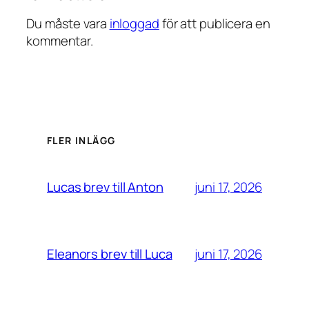
Du måste vara
inloggad
för att publicera en
kommentar.
FLER INLÄGG
juni 17, 2026
Lucas brev till Anton
juni 17, 2026
Eleanors brev till Luca