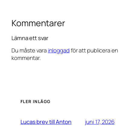
Kommentarer
Lämna ett svar
Du måste vara
inloggad
för att publicera en
kommentar.
FLER INLÄGG
juni 17, 2026
Lucas brev till Anton