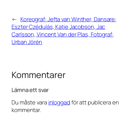
←
Koreograf: Jefta van Winther, Dansare:
Eszter Czédulás, Katie Jacobson, Jac
Carlsson, Vincent Van der Plas, Fotograf:
Urban Jörén
Kommentarer
Lämna ett svar
Du måste vara
inloggad
för att publicera en
kommentar.