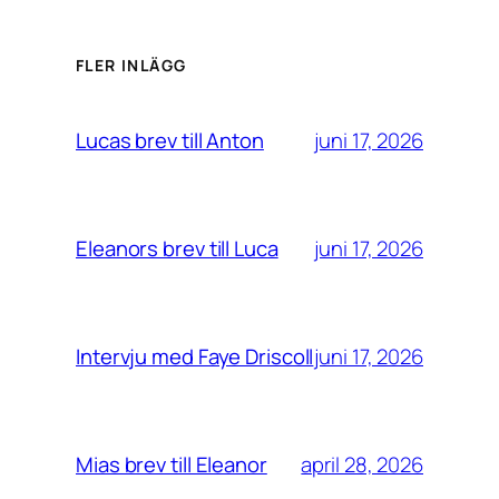
FLER INLÄGG
juni 17, 2026
Lucas brev till Anton
juni 17, 2026
Eleanors brev till Luca
juni 17, 2026
Intervju med Faye Driscoll
april 28, 2026
Mias brev till Eleanor