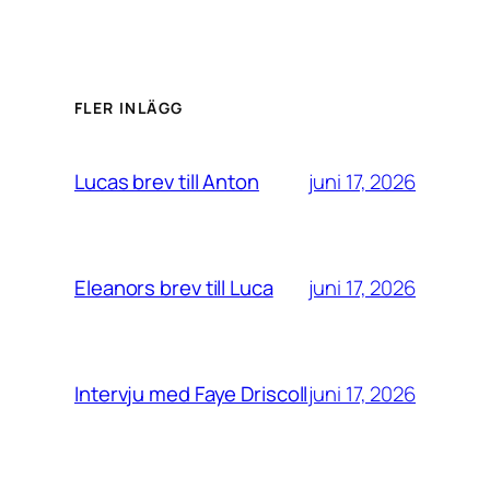
FLER INLÄGG
juni 17, 2026
Lucas brev till Anton
juni 17, 2026
Eleanors brev till Luca
juni 17, 2026
Intervju med Faye Driscoll