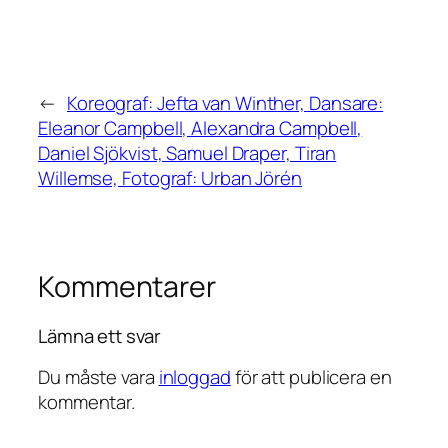
←
Koreograf: Jefta van Winther, Dansare:
Eleanor Campbell, Alexandra Campbell,
Daniel Sjökvist, Samuel Draper, Tiran
Willemse, Fotograf: Urban Jörén
Kommentarer
Lämna ett svar
Du måste vara
inloggad
för att publicera en
kommentar.