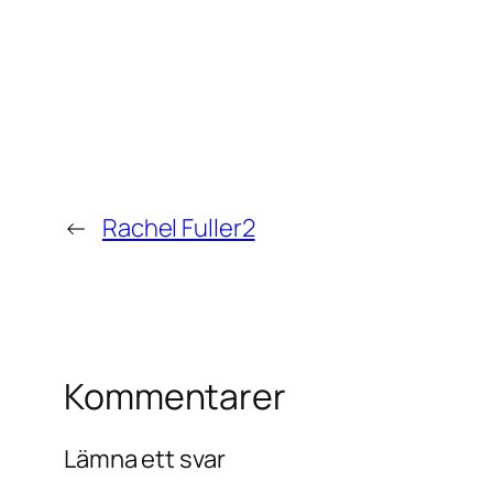
←
Rachel Fuller2
Kommentarer
Lämna ett svar