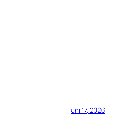
juni 17, 2026