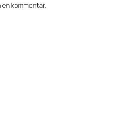
ra en kommentar.