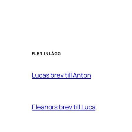
FLER INLÄGG
Lucas brev till Anton
Eleanors brev till Luca