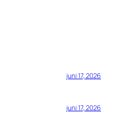
juni 17, 2026
juni 17, 2026