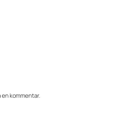
ra en kommentar.