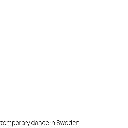
ontemporary dance in Sweden