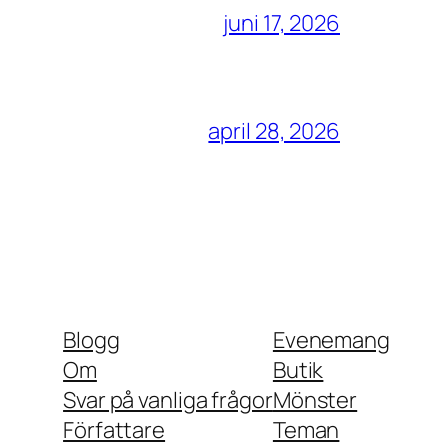
juni 17, 2026
april 28, 2026
Blogg
Evenemang
Om
Butik
Svar på vanliga frågor
Mönster
Författare
Teman